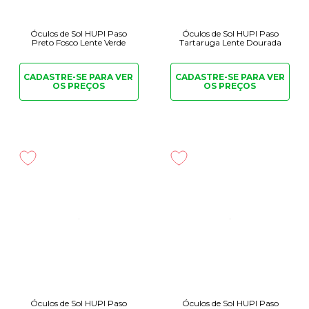
Óculos de Sol HUPI Paso
Óculos de Sol HUPI Paso
Preto Fosco Lente Verde
Tartaruga Lente Dourada
CADASTRE-SE PARA
VER
CADASTRE-SE PARA
VER
OS PREÇOS
OS PREÇOS
Óculos de Sol HUPI Paso
Óculos de Sol HUPI Paso