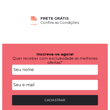
FRETE GRÁTIS
Confira as Condições
Inscreva-se agora!
Quer receber com exclusividade as melhores
ofertas?
CADASTRAR