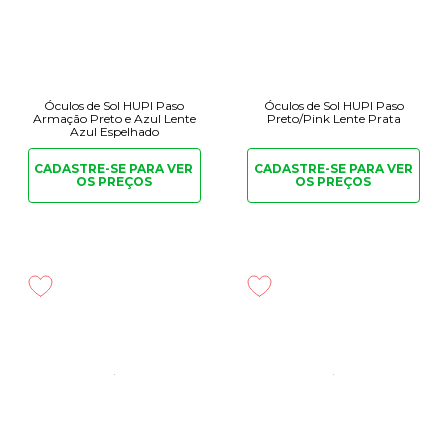
Óculos de Sol HUPI Paso
Óculos de Sol HUPI Paso
Armação Preto e Azul Lente
Preto/Pink Lente Prata
Azul Espelhado
CADASTRE-SE PARA
VER
CADASTRE-SE PARA
VER
OS PREÇOS
OS PREÇOS