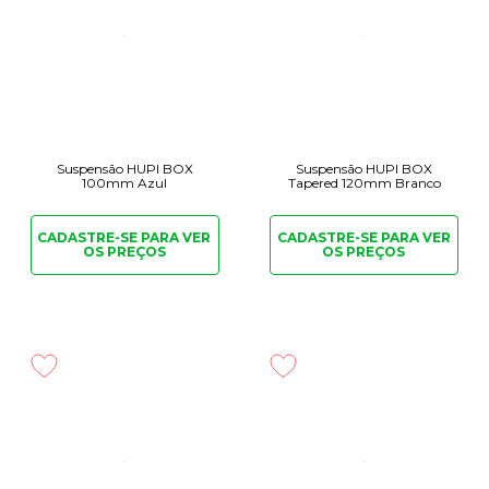
Suspensão HUPI BOX
Suspensão HUPI BOX
100mm Azul
Tapered 120mm Branco
CADASTRE-SE PARA
VER
CADASTRE-SE PARA
VER
OS PREÇOS
OS PREÇOS