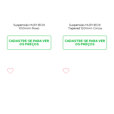
Suspensão HUPI BOX
Suspensão HUPI BOX
100mm Roxo
Tapered 120mm Cinza
CADASTRE-SE PARA
VER
CADASTRE-SE PARA
VER
OS PREÇOS
OS PREÇOS