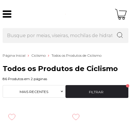
Página Inicial
Ciclismo
Todos os Produtos de Ciclismo
Todos os Produtos de Ciclismo
86
Produtos em
2
páginas
MAIS RECENTES
FILTRAR