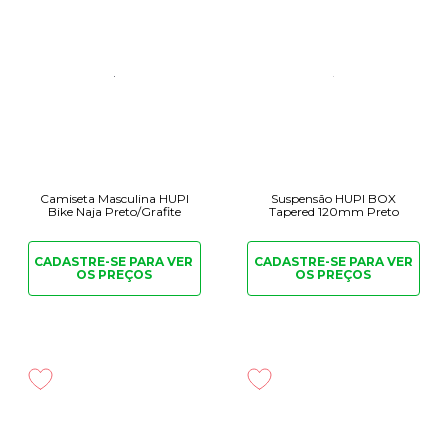
Camiseta Masculina HUPI
Suspensão HUPI BOX
Bike Naja Preto/Grafite
Tapered 120mm Preto
CADASTRE-SE PARA
VER
CADASTRE-SE PARA
VER
OS PREÇOS
OS PREÇOS