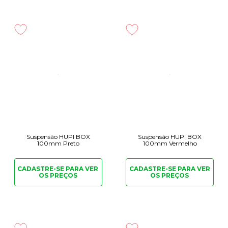
Suspensão HUPI BOX
Suspensão HUPI BOX
100mm Preto
100mm Vermelho
CADASTRE-SE PARA
VER
CADASTRE-SE PARA
VER
OS PREÇOS
OS PREÇOS