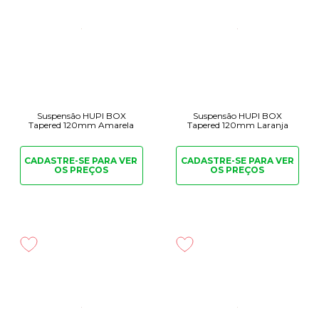
Suspensão HUPI BOX
Suspensão HUPI BOX
Tapered 120mm Amarela
Tapered 120mm Laranja
CADASTRE-SE PARA
VER
CADASTRE-SE PARA
VER
OS PREÇOS
OS PREÇOS