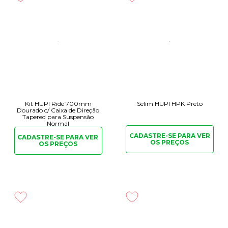
Kit HUPI Ride 700mm
Selim HUPI HPK Preto
Dourado c/ Caixa de Direção
Tapered para Suspensão
Normal
CADASTRE-SE PARA
VER
CADASTRE-SE PARA
VER
OS PREÇOS
OS PREÇOS