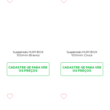
Suspensão HUPI BOX
Suspensão HUPI BOX
100mm Branco
100mm Cinza
CADASTRE-SE PARA
VER
CADASTRE-SE PARA
VER
OS PREÇOS
OS PREÇOS