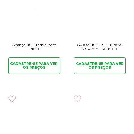
Avanço HUPI Ride 35mm
Guidão HUPI RIDE Rise 30
Preto
700mm - Dourado
CADASTRE-SE PARA
VER
CADASTRE-SE PARA
VER
OS PREÇOS
OS PREÇOS