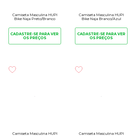
Camiseta Masculina HUPI
Camiseta Masculina HUPI
Bike Naja Preto/Branco
Bike Naja Branco/Azul
CADASTRE-SE PARA
VER
CADASTRE-SE PARA
VER
OS PREÇOS
OS PREÇOS
Camiseta Masculina HUPI
Camiseta Masculina HUPI