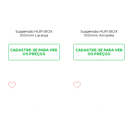
Suspensão HUPI BOX
Suspensão HUPI BOX
100mm Laranja
100mm Amarela
CADASTRE-SE PARA
VER
CADASTRE-SE PARA
VER
OS PREÇOS
OS PREÇOS