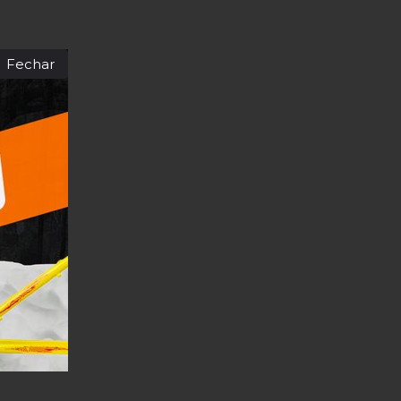
Fechar