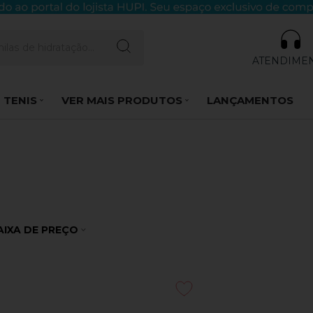
ATENDIME
 TENIS
VER MAIS PRODUTOS
LANÇAMENTOS
AIXA DE PREÇO