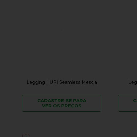
Legging HUPI Seamless Mescla
Leg
CADASTRE-SE PARA
C
VER OS PREÇOS