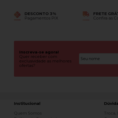
DESCONTO 3%
FRETE GRÁ
Pagamentos PIX
Confira as 
Inscreva-se agora!
Quer receber com
exclusividade as melhores
ofertas?
Institucional
Dúvid
Quem Somos
Troca,