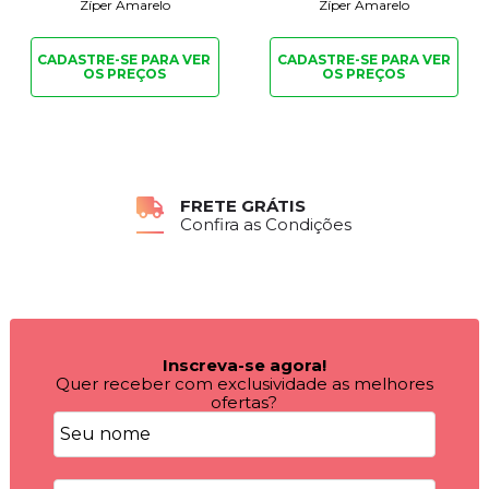
Zíper Amarelo
Zíper Amarelo
CADASTRE-SE PARA
VER
CADASTRE-SE PARA
VER
OS PREÇOS
OS PREÇOS
FRETE GRÁTIS
Confira as Condições
Inscreva-se agora!
Quer receber com exclusividade as melhores
ofertas?