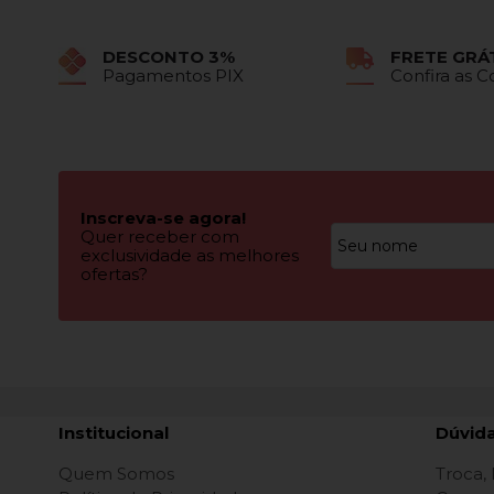
DESCONTO 3%
FRETE GRÁ
Pagamentos PIX
Confira as 
Inscreva-se agora!
Quer receber com
exclusividade as melhores
ofertas?
Institucional
Dúvid
Quem Somos
Troca,