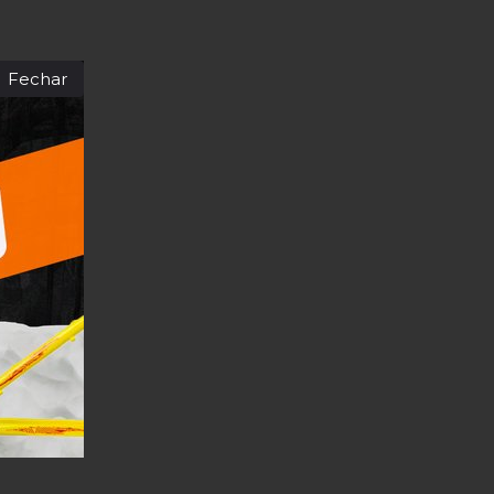
Fechar