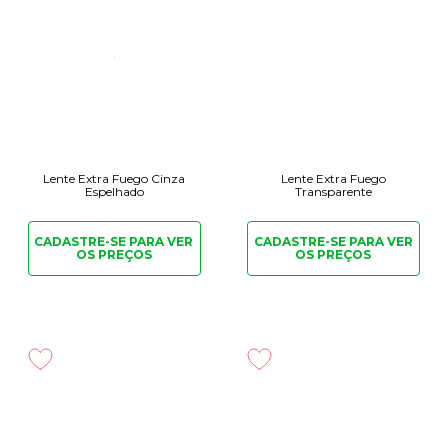
Lente Extra Fuego Cinza
Lente Extra Fuego
Espelhado
Transparente
CADASTRE-SE PARA
VER
CADASTRE-SE PARA
VER
OS PREÇOS
OS PREÇOS