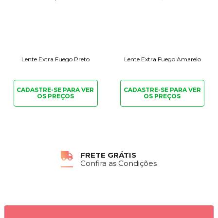
Lente Extra Fuego Preto
Lente Extra Fuego Amarelo
CADASTRE-SE PARA
VER
CADASTRE-SE PARA
VER
OS PREÇOS
OS PREÇOS
FRETE GRÁTIS
Confira as Condições