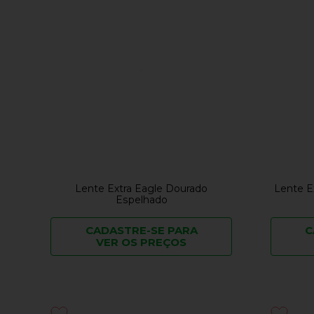
Lente Extra Eagle Dourado
Lente E
Espelhado
CADASTRE-SE PARA
C
VER OS PREÇOS