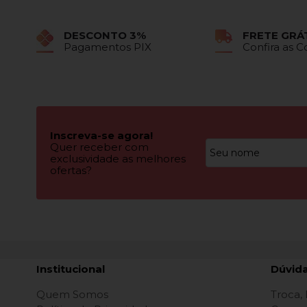
DESCONTO 3%
FRETE GRÁ
Pagamentos PIX
Confira as 
Inscreva-se agora!
Quer receber com
exclusividade as melhores
ofertas?
Institucional
Dúvid
Quem Somos
Troca,