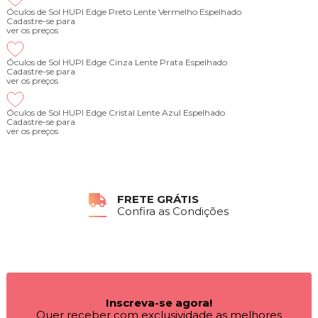
Óculos de Sol HUPI Edge Preto Lente Vermelho Espelhado
Cadastre-se para
ver os preços
Óculos de Sol HUPI Edge Cinza Lente Prata Espelhado
Cadastre-se para
ver os preços
Óculos de Sol HUPI Edge Cristal Lente Azul Espelhado
Cadastre-se para
ver os preços
FRETE GRÁTIS
Confira as Condições
Inscreva-se agora!
Quer receber com exclusividade as melhores