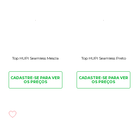
Top HUPI Seamless Mescla
Top HUPI Seamless Preto
CADASTRE-SE PARA
VER
CADASTRE-SE PARA
VER
OS PREÇOS
OS PREÇOS