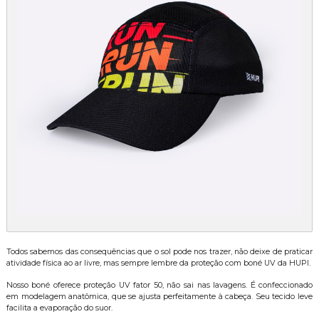
Todos sabemos das consequências que o sol pode nos trazer, não deixe de praticar
atividade física ao ar livre, mas sempre lembre da proteção com boné UV da HUPI.
Nosso boné oferece proteção UV fator 50, não sai nas lavagens. É confeccionado
em modelagem anatômica, que se ajusta perfeitamente à cabeça. Seu tecido leve
facilita a evaporação do suor.