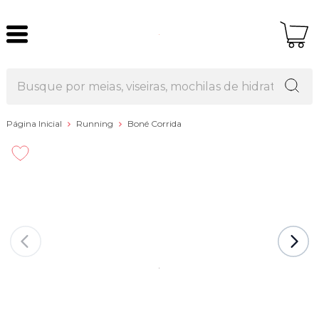
Página Inicial
Running
Boné Corrida