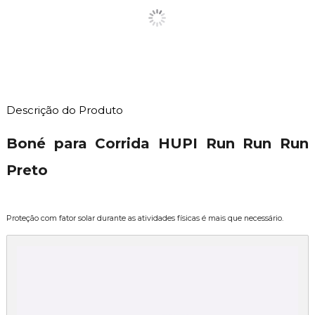
Descrição do Produto
Boné para Corrida HUPI Run Run Run
Preto
Proteção com fator solar durante as atividades físicas é mais que necessário.