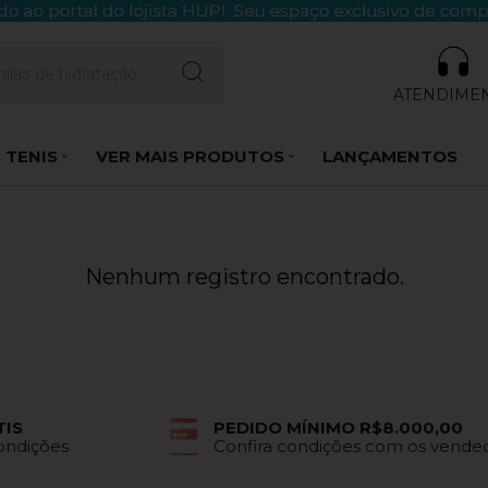
ATENDIME
 TENIS
VER MAIS PRODUTOS
LANÇAMENTOS
Nenhum registro encontrado.
TIS
PEDIDO MÍNIMO R$8.000,00
Condições
Confira condições com os vende