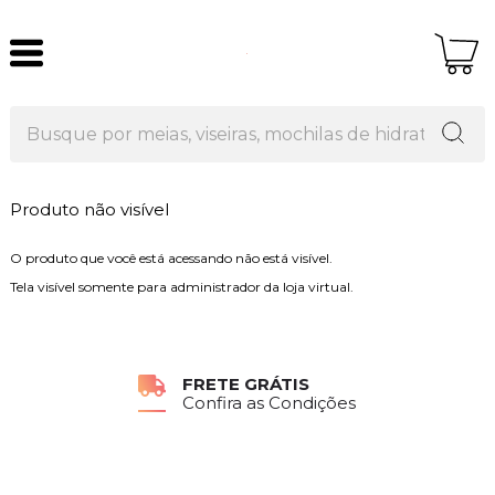
Produto não visível
O produto que você está acessando não está visível.
Tela visível somente para administrador da loja virtual.
FRETE GRÁTIS
Confira as Condições