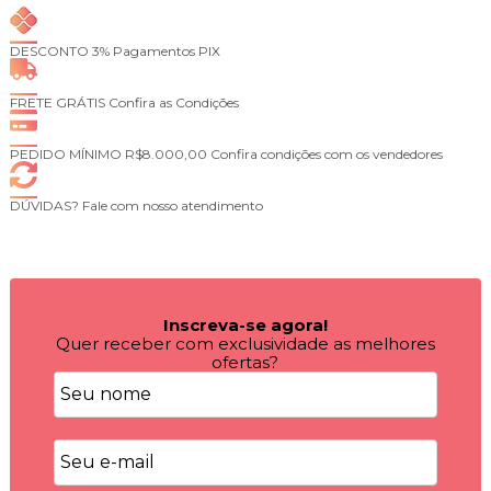
DESCONTO 3%
Pagamentos PIX
FRETE GRÁTIS
Confira as Condições
PEDIDO MÍNIMO R$8.000,00
Confira condições com os vendedores
DÚVIDAS?
Fale com nosso atendimento
Inscreva-se agora!
Quer receber com exclusividade as melhores
ofertas?