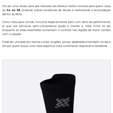
Por ser uma versão para pés menores, ela oferece melhor encaixe para quem calça
do
34 ao 38
, evitando sobras excessivas de tecido e melhorando a acomodação
dentro do tênis.
Como meia para corrida, funciona especialmente bem com tênis de performance,
já que sua estrutura semi-compressiva ajuda a manter a meia firme no pé,
enquanto as áreas atoalhadas aumentam o conforto nas regiões de maior contato
com o calçado.
Pode ser utilizada em treinos curtos, longões, provas, pedaladas e também no dia a
dia por quem busca uma meia esportiva mais confortável, respirável e resistente.