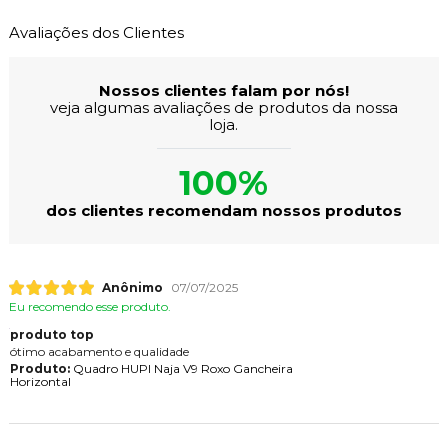
Avaliações dos Clientes
Nossos clientes falam por nós!
veja algumas avaliações de produtos da nossa
loja.
100%
dos clientes recomendam nossos produtos
Anônimo
07/07/2025
Eu recomendo esse produto.
produto top
ótimo acabamento e qualidade
Produto:
Quadro HUPI Naja V9 Roxo Gancheira
Horizontal