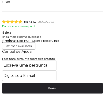
Preto
Make L.
28/03/2023
Eu recomendo esse produto.
ótima
linda meia e ótima qualidade
Produto:
Meia HUPI Colors Preto e Cinza
Ver mais avaliações
Central de Ajuda
Faça uma pergunta sobre este produto
Enviar