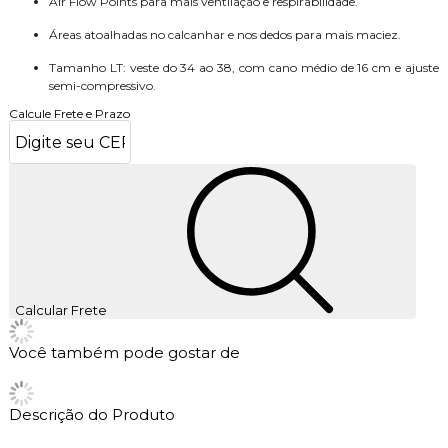
Air Flow Points para mais ventilação e respirabilidade.
Áreas atoalhadas no calcanhar e nos dedos para mais maciez.
Tamanho LT: veste do 34 ao 38, com cano médio de 16 cm e ajuste
semi-compressivo.
Calcule Frete e Prazo
Calcular Frete
Você também pode gostar de
Descrição do Produto