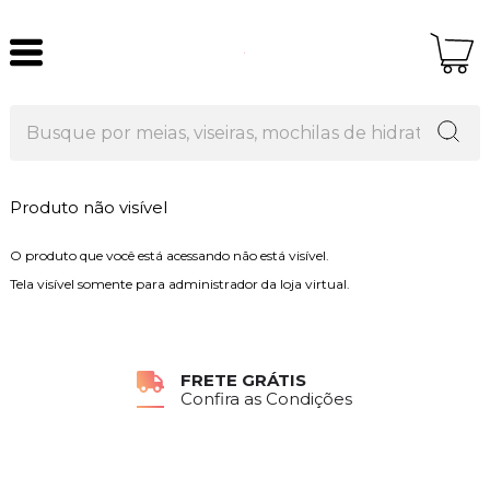
Produto não visível
O produto que você está acessando não está visível.
Tela visível somente para administrador da loja virtual.
FRETE GRÁTIS
Confira as Condições