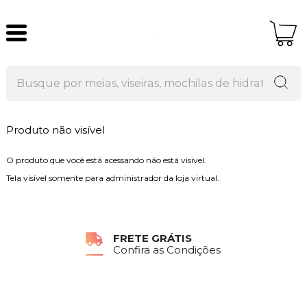
Produto não visível
O produto que você está acessando não está visível.
Tela visível somente para administrador da loja virtual.
FRETE GRÁTIS
Confira as Condições