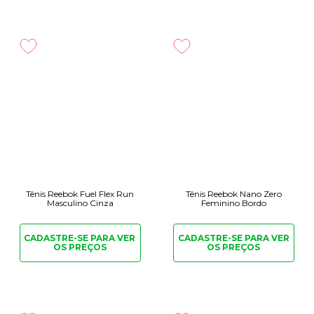
Tênis Reebok Fuel Flex Run
Tênis Reebok Nano Zero
Masculino Cinza
Feminino Bordo
CADASTRE-SE PARA
VER
CADASTRE-SE PARA
VER
OS PREÇOS
OS PREÇOS