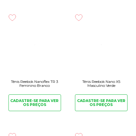
Tênis Reebok Nanoflex TR 3
Tênis Reebok Nano X5
Feminino Branco
Masculino Verde
CADASTRE-SE PARA
VER
CADASTRE-SE PARA
VER
OS PREÇOS
OS PREÇOS