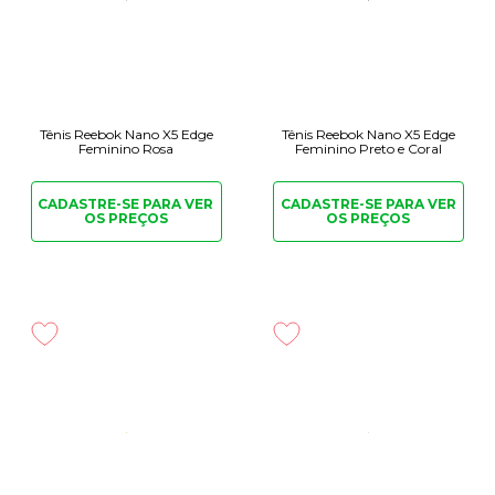
Tênis Reebok Nano X5 Edge
Tênis Reebok Nano X5 Edge
Feminino Rosa
Feminino Preto e Coral
CADASTRE-SE PARA
VER
CADASTRE-SE PARA
VER
OS PREÇOS
OS PREÇOS