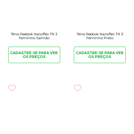
Tênis Reebok Nanoflex TR 3
Tênis Reebok Nanoflex TR 3
Feminino Salmão
Feminino Preto
CADASTRE-SE PARA
VER
CADASTRE-SE PARA
VER
OS PREÇOS
OS PREÇOS