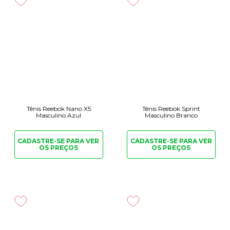
Tênis Reebok Nano X5
Tênis Reebok Sprint
Masculino Azul
Masculino Branco
CADASTRE-SE PARA
VER
CADASTRE-SE PARA
VER
OS PREÇOS
OS PREÇOS