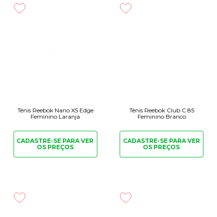
Tênis Reebok Nano X5 Edge
Tênis Reebok Club C 85
Feminino Laranja
Feminino Branco
CADASTRE-SE PARA
VER
CADASTRE-SE PARA
VER
OS PREÇOS
OS PREÇOS