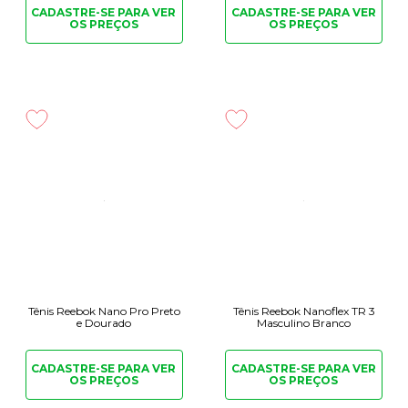
CADASTRE-SE PARA
VER
CADASTRE-SE PARA
VER
OS PREÇOS
OS PREÇOS
Tênis Reebok Nano Pro Preto
Tênis Reebok Nanoflex TR 3
e Dourado
Masculino Branco
CADASTRE-SE PARA
VER
CADASTRE-SE PARA
VER
OS PREÇOS
OS PREÇOS