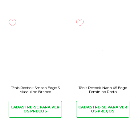
Tênis Reebok Smash Edge S
Tênis Reebok Nano X5 Edge
Masculino Branco
Feminino Preto
CADASTRE-SE PARA
VER
CADASTRE-SE PARA
VER
OS PREÇOS
OS PREÇOS