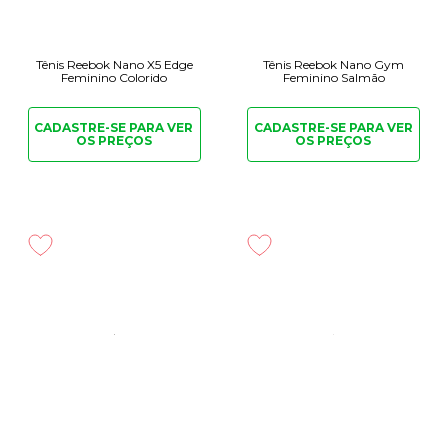
Tênis Reebok Nano X5 Edge
Tênis Reebok Nano Gym
Feminino Colorido
Feminino Salmão
CADASTRE-SE PARA
VER
CADASTRE-SE PARA
VER
OS PREÇOS
OS PREÇOS