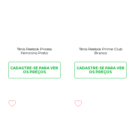
Tênis Reebok Pricess
Tênis Reebok Prime Club
Feminino Preto
Branco
CADASTRE-SE PARA
VER
CADASTRE-SE PARA
VER
OS PREÇOS
OS PREÇOS