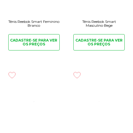
Tênis Reebok Smart Feminino
Tênis Reebok Smart
Branco
Masculino Bege
CADASTRE-SE PARA
VER
CADASTRE-SE PARA
VER
OS PREÇOS
OS PREÇOS