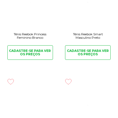
Tênis Reebok Princess
Tênis Reebok Smart
Feminino Branco
Masculino Preto
CADASTRE-SE PARA
VER
CADASTRE-SE PARA
VER
OS PREÇOS
OS PREÇOS