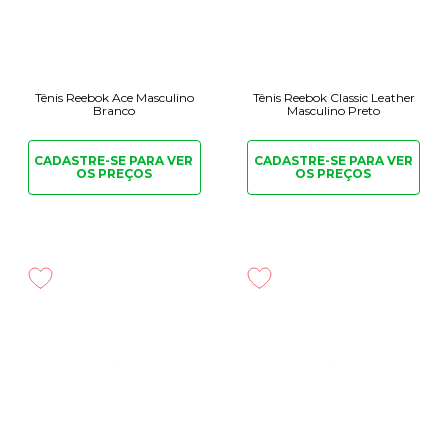
Tênis Reebok Ace Masculino
Tênis Reebok Classic Leather
Branco
Masculino Preto
CADASTRE-SE PARA
VER
CADASTRE-SE PARA
VER
OS PREÇOS
OS PREÇOS