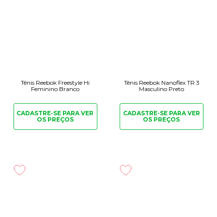
Tênis Reebok Freestyle Hi
Tênis Reebok Nanoflex TR 3
Feminino Branco
Masculino Preto
CADASTRE-SE PARA
VER
CADASTRE-SE PARA
VER
OS PREÇOS
OS PREÇOS