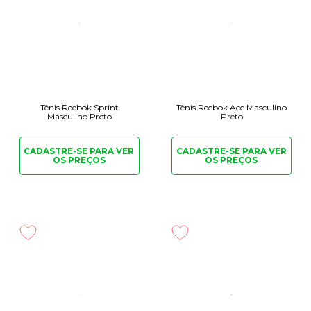
Tênis Reebok Sprint
Tênis Reebok Ace Masculino
Masculino Preto
Preto
CADASTRE-SE PARA
VER
CADASTRE-SE PARA
VER
OS PREÇOS
OS PREÇOS