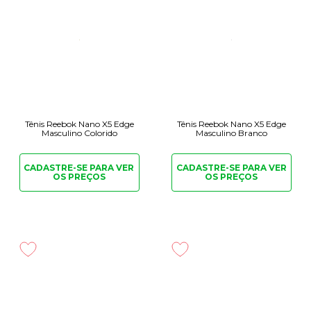
Tênis Reebok Nano X5 Edge
Tênis Reebok Nano X5 Edge
Masculino Colorido
Masculino Branco
CADASTRE-SE PARA
VER
CADASTRE-SE PARA
VER
OS PREÇOS
OS PREÇOS