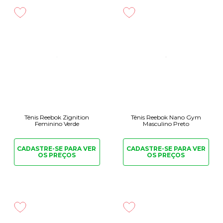
Tênis Reebok Zignition
Tênis Reebok Nano Gym
Feminino Verde
Masculino Preto
CADASTRE-SE PARA
VER
CADASTRE-SE PARA
VER
OS PREÇOS
OS PREÇOS