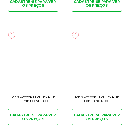
CADASTRE-SE PARA
VER
CADASTRE-SE PARA
VER
OS PREÇOS
OS PREÇOS
Tênis Reebok Fuel Flex Run
Tênis Reebok Fuel Flex Run
Feminino Branco
Feminino Roxo
CADASTRE-SE PARA
VER
CADASTRE-SE PARA
VER
OS PREÇOS
OS PREÇOS