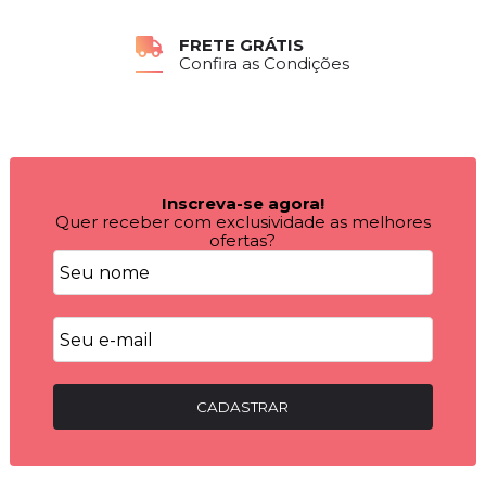
FRETE GRÁTIS
Confira as Condições
Inscreva-se agora!
Quer receber com exclusividade as melhores
ofertas?
CADASTRAR