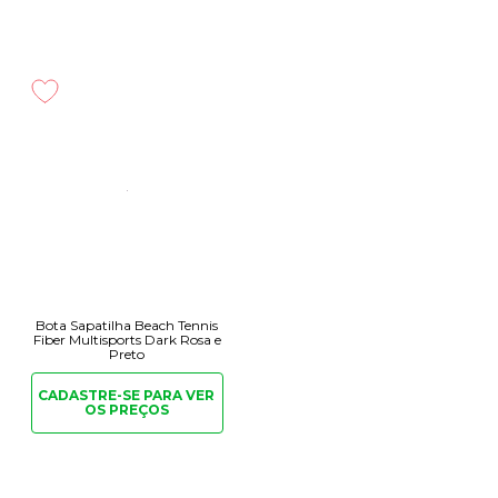
Bota Sapatilha Beach Tennis
Fiber Multisports Dark Rosa e
Preto
CADASTRE-SE PARA
VER
OS PREÇOS