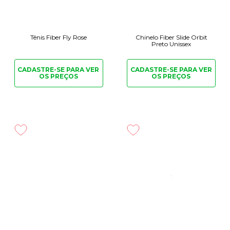
Tênis Fiber Fly Rose
Chinelo Fiber Slide Orbit
Preto Unissex
CADASTRE-SE PARA
VER
CADASTRE-SE PARA
VER
OS PREÇOS
OS PREÇOS