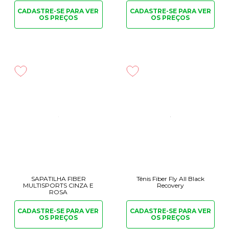
CADASTRE-SE PARA
VER
CADASTRE-SE PARA
VER
OS PREÇOS
OS PREÇOS
SAPATILHA FIBER
Tênis Fiber Fly All Black
MULTISPORTS CINZA E
Recovery
ROSA
CADASTRE-SE PARA
VER
CADASTRE-SE PARA
VER
OS PREÇOS
OS PREÇOS