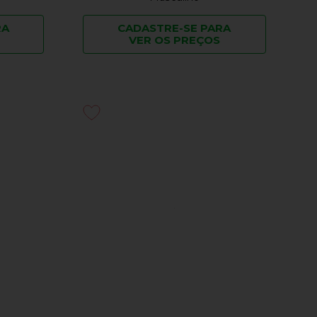
RA
CADASTRE-SE PARA
VER OS PREÇOS