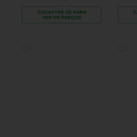
CADASTRE-SE PARA
C
VER OS PREÇOS