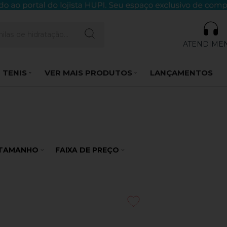
ATENDIME
 TENIS
VER MAIS PRODUTOS
LANÇAMENTOS
TAMANHO
FAIXA DE PREÇO