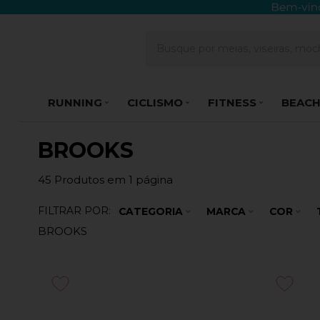
RUNNING
CICLISMO
FITNESS
BEACH
BROOKS
45
Produtos em
1
página
FILTRAR POR:
CATEGORIA
MARCA
COR
BROOKS