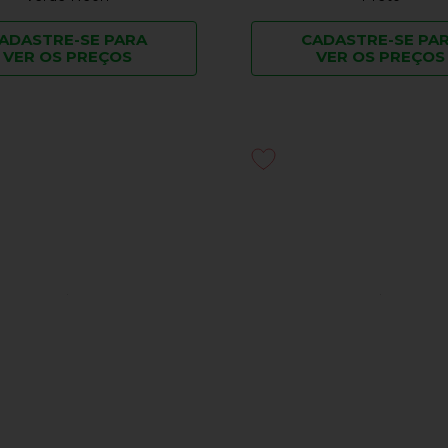
ADASTRE-SE PARA
CADASTRE-SE PA
VER OS PREÇOS
VER OS PREÇOS