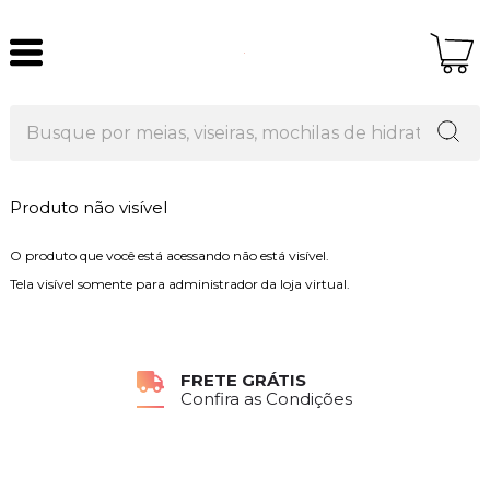
Produto não visível
O produto que você está acessando não está visível.
Tela visível somente para administrador da loja virtual.
FRETE GRÁTIS
Confira as Condições