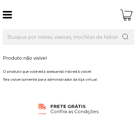
Produto não visível
O produto que você está acessando não está visível.
Tela visível somente para administrador da loja virtual.
FRETE GRÁTIS
Confira as Condições