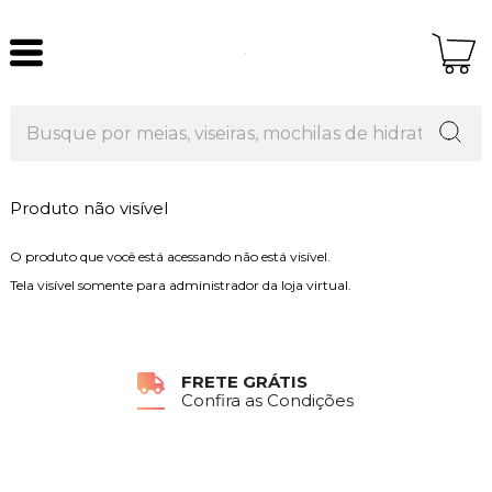
Produto não visível
O produto que você está acessando não está visível.
Tela visível somente para administrador da loja virtual.
FRETE GRÁTIS
Confira as Condições