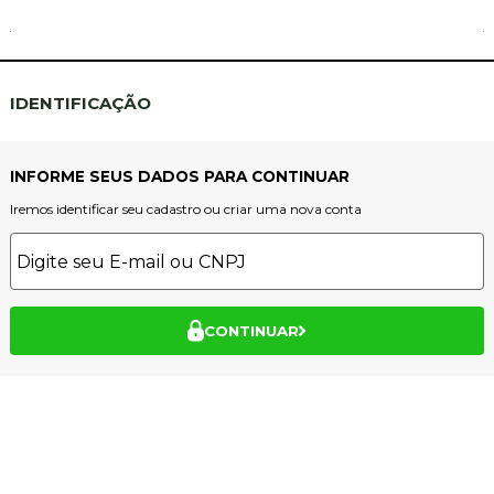
IDENTIFICAÇÃO
INFORME SEUS DADOS PARA CONTINUAR
Iremos identificar seu cadastro ou criar uma nova conta
CONTINUAR